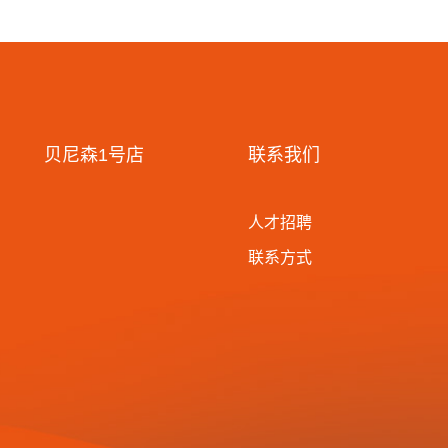
贝尼森1号店
联系我们
人才招聘
联系方式