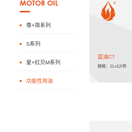
MOTOR OIL
尊+简系列
S系列
蓝油C7
星+红贝M系列
规格：1Lx12/件
功能性用油