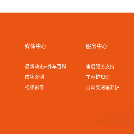
媒体中心
服务中心
最新动态&养车百科
售后服务支持
成功案例
车养护知识
视频影像
自动变速箱养护