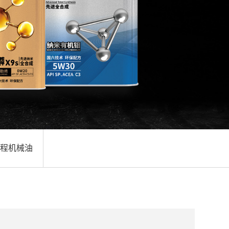
工程机械油