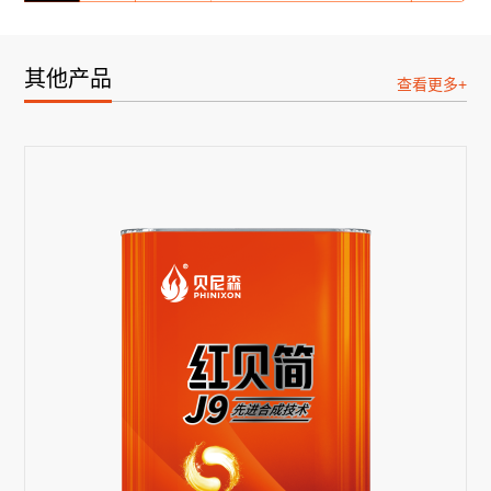
其他产品
查看更多+