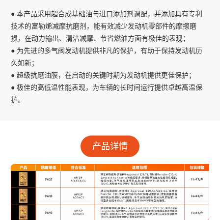
● 本产品采用超合成基础油与进口添加剂调配，并添加具有专利
技术的富勒烯减摩抗磨剂，能有效减少发动机零部件的摩擦磨
损，在动力输出、清洁减摩、节省燃油方面有极佳的表现；
● 为先进的多气阀发动机提供非凡的保护，有助于保持发动机历
久如新；
● 超级抗磨油膜，在启动的关键时期为发动机提供更佳保护；
● 极佳的高低温性能表现，为车辆的长时间运行提供卓越高温保
护。
产品详情