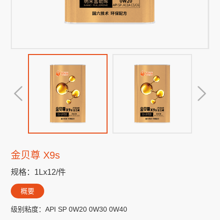
金贝尊 X9s
规格：1Lx12/件
概要
级别粘度：API SP 0W20 0W30 0W40