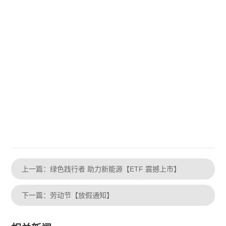
上一篇：绿色践行者 助力新能源【ETF 震撼上市】
下一篇：劳动节【放假通知】