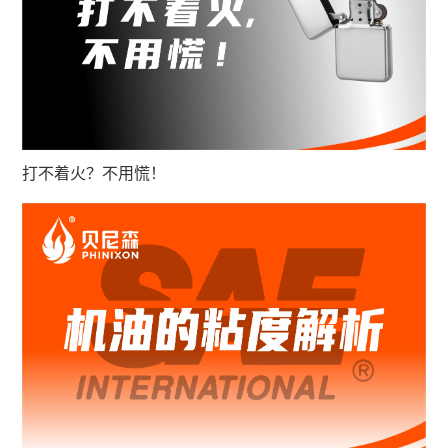
打不着火？不用慌！