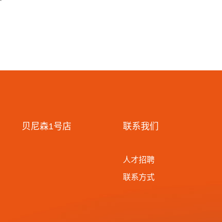
贝尼森1号店
联系我们
人才招聘
联系方式