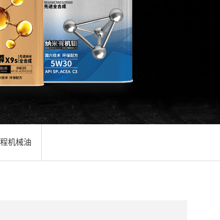
工程机械油