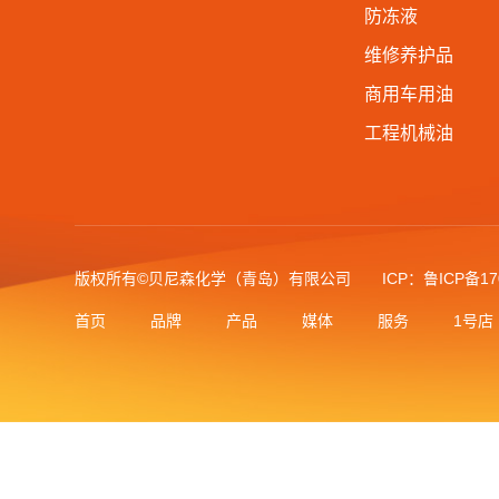
防冻液
维修养护品
商用车用油
工程机械油
版权所有©贝尼森化学（青岛）有限公司
ICP：鲁ICP备17
首页
品牌
产品
媒体
服务
1号店