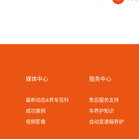
媒体中心
服务中心
最新动态&养车百科
售后服务支持
成功案例
车养护知识
视频影像
自动变速箱养护