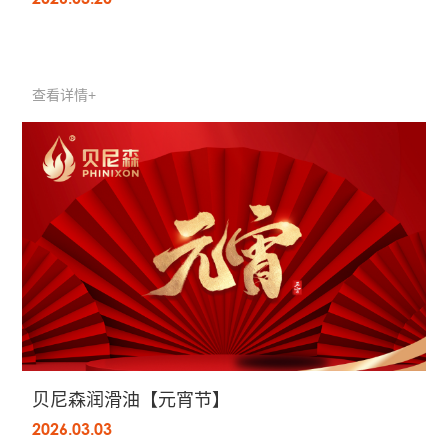
查看详情+
贝尼森润滑油【元宵节】
2026.03.03