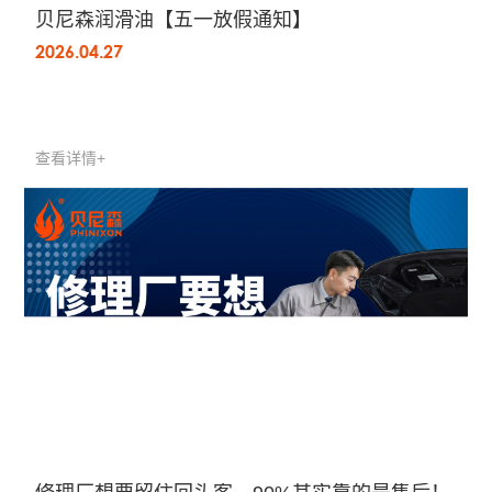
贝尼森润滑油【五一放假通知】
2026.04.27
查看详情+