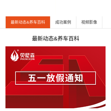
最新动态&养车百科
成功案例
视频影像
最新动态&养车百科