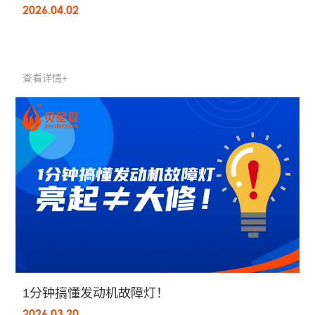
2026.04.02
查看详情+
1分钟搞懂发动机故障灯！
2026.03.20