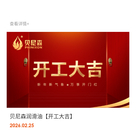
查看详情+
贝尼森润滑油【开工大吉】
2026.02.25